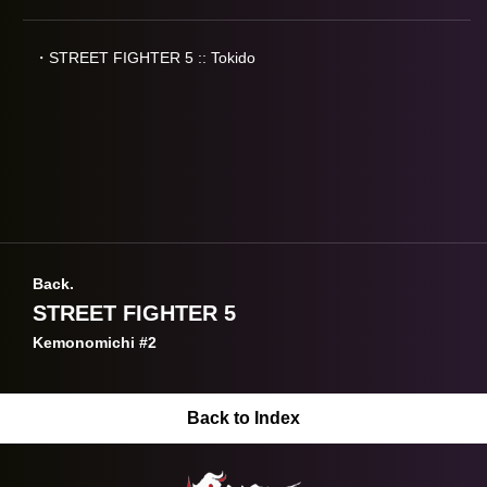
・STREET FIGHTER 5 :: Tokido
Back.
STREET FIGHTER 5
Kemonomichi #2
Back to Index