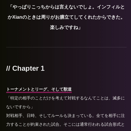
「やっぱりこっちからは言えないでしょ。インフィルと
かXianのときは周りがお膳立てしてくれたからできた。
楽しみですね」
// Chapter 1
トーナメントとリーグ、そして獣道
「特定の相手のことだけを考えて対戦するなんてことは、滅多に
ないですから」
対戦相手、日時、そしてルールも決まっている。全てを相手に注
力することが約束された試合。そこには通常行われる試合形式と