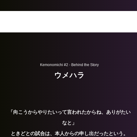
Kemonomichi #2 - Behind the Story
ウメハラ
「向こうからやりたいって言われたからね、ありがたい
なと」
ときどとの試合は、本人からの申し出だったという。