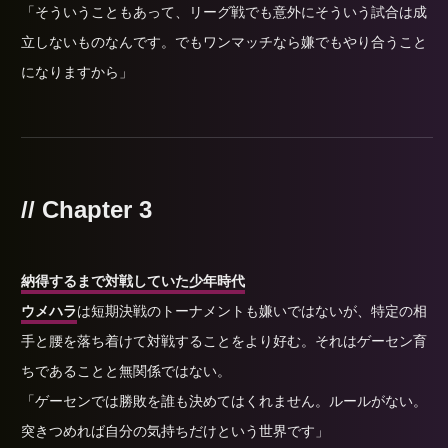
「そういうこともあって、リーグ戦でも意外にそういう試合は成
立しないものなんです。でもワンマッチなら嫌でもやり合うこと
になりますから」
// Chapter 3
納得するまで対戦していた少年時代
ウメハラ
は短期決戦のトーナメントも嫌いではないが、特定の相
手と腰を落ち着けて対戦することをより好む。それはゲーセン育
ちであることと無関係ではない。
「ゲーセンでは勝敗を誰も決めてはくれません。ルールがない。
突きつめれば自分の気持ちだけという世界です」